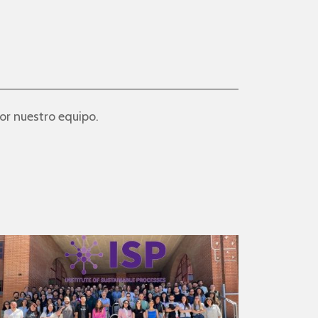
or nuestro equipo.