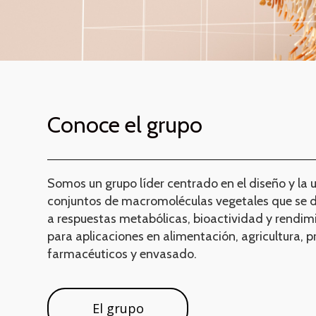
Conoce el grupo
Somos un grupo líder centrado en el diseño y la u
conjuntos de macromoléculas vegetales que se di
a respuestas metabólicas, bioactividad y rendim
para aplicaciones en alimentación, agricultura, 
farmacéuticos y envasado.
El grupo