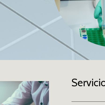
Servici