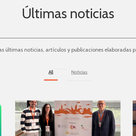
Últimas noticias
as últimas noticias, artículos y publicaciones elaboradas p
All
Noticias