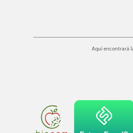
Aquí encontrará l