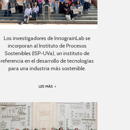
Los investigadores de InnograinLab se
incorporan al Instituto de Procesos
Sostenibles (ISP-UVa), un instituto de
referencia en el desarrollo de tecnologías
para una industria más sostenible.
LEE MÁS