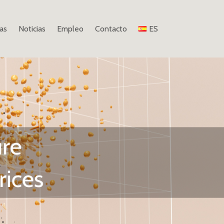
as
Noticias
Empleo
Contacto
ES